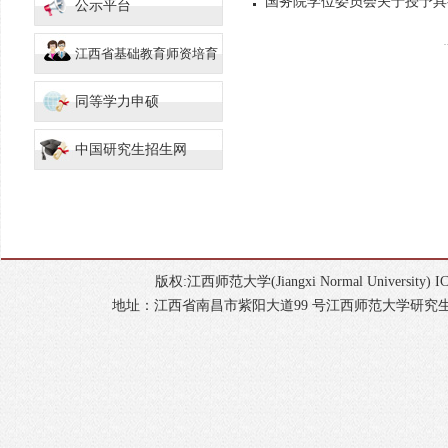
国务院学位委员会关于授予具
公示平台
江西省基础教育师资培育
同等学力申硕
中国研究生招生网
版权:江西师范大学(Jiangxi Normal Universi
地址：江西省南昌市紫阳大道99 号江西师范大学研究生院 邮政编码：