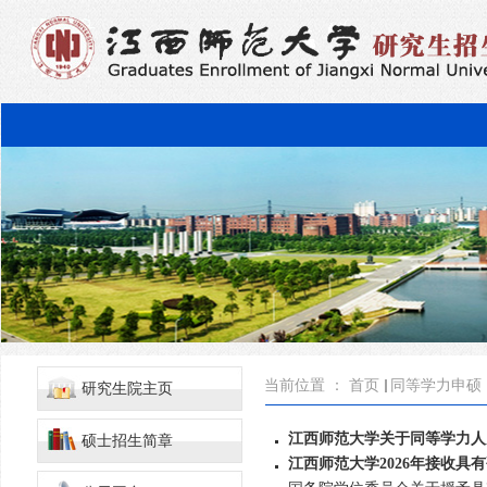
当前位置 ：
首页
同等学力申硕
研究生院主页
江西师范大学关于同等学力人
硕士招生简章
江西师范大学2026年接收