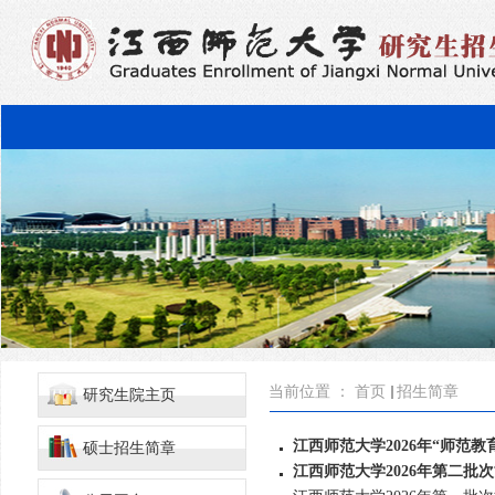
当前位置 ：
首页
招生简章
研究生院主页
江西师范大学2026年“师范
硕士招生简章
江西师范大学2026年第二批