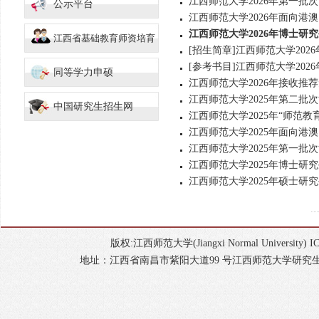
江西师范大学2026年第一批
公示平台
江西师范大学2026年面向港
江西师范大学2026年博士研
江西省基础教育师资培育
[招生简章]江西师范大学20
[参考书目]江西师范大学20
同等学力申硕
江西师范大学2026年接收推
江西师范大学2025年第二批
中国研究生招生网
江西师范大学2025年“师范
江西师范大学2025年面向港
江西师范大学2025年第一批
江西师范大学2025年博士研
江西师范大学2025年硕士研
版权:江西师范大学(Jiangxi Normal Universi
地址：江西省南昌市紫阳大道99 号江西师范大学研究生院 邮政编码：